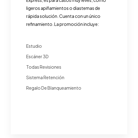
ligeros apiñamientos o diastemas de
rápida solución. Cuenta con un único
refinamiento. La promoción incluye:
Estudio
Escáner 3D
Todas Revisiones
Sistema Retención
Regalo De Blanqueamiento