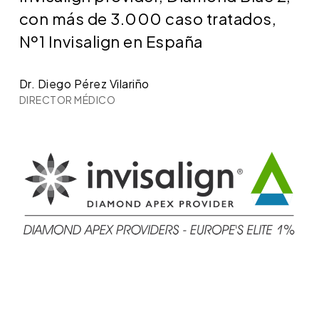
con más de 3.000 caso tratados,
Nº1 Invisalign en España
Dr. Diego Pérez Vilariño
DIRECTOR MÉDICO