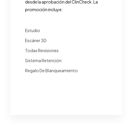
desde la aprobación del ClinCheck. La
promoción incluye:
Estudio
Escáner 3D
Todas Revisiones
Sistema Retención
Regalo De Blanqueamiento