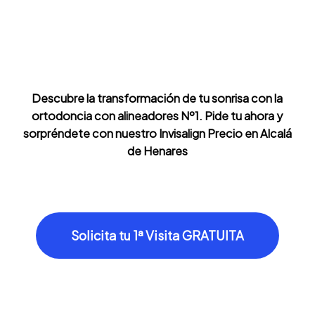
Descubre la transformación de tu sonrisa con la
ortodoncia con alineadores Nº1. Pide tu ahora y
sorpréndete con nuestro Invisalign Precio en Alcalá
de Henares
Solicita tu 1ª Visita GRATUITA