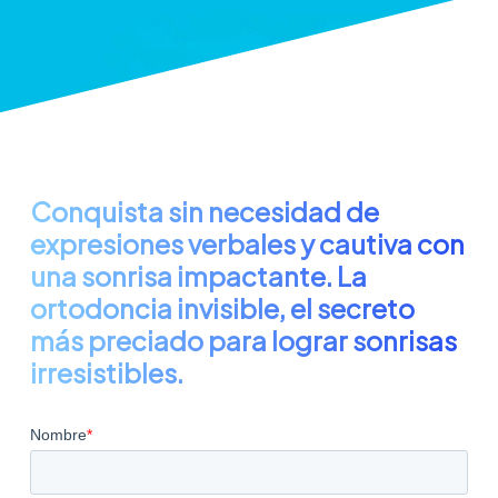
Conquista sin necesidad de
expresiones verbales y cautiva con
una sonrisa impactante. La
ortodoncia invisible, el secreto
más preciado para lograr sonrisas
irresistibles.