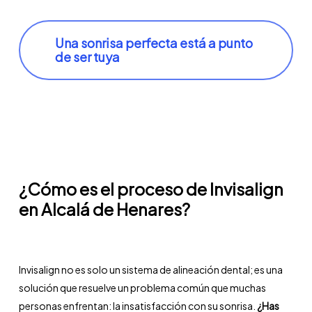
Una sonrisa perfecta está a punto
de ser tuya
¿Cómo es el proceso de Invisalign
en Alcalá de Henares?
Invisalign no es solo un sistema de alineación dental; es una
solución que resuelve un problema común que muchas
personas enfrentan: la insatisfacción con su sonrisa.
¿Has